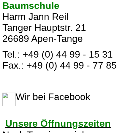
Baumschule
Harm Jann Reil
Tanger Hauptstr. 21
26689 Apen-Tange
Tel.: +49 (0) 44 99 - 15 31
Fax.: +49 (0) 44 99 - 77 85
Wir bei Facebook
Unsere Öffnungszeiten