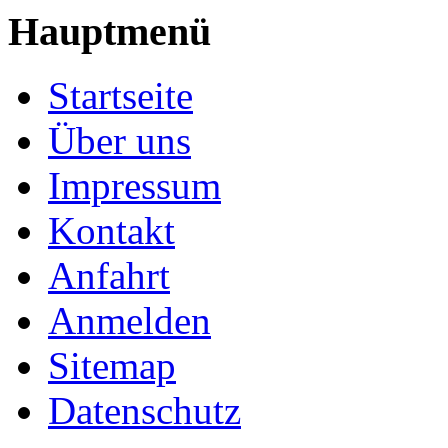
Hauptmenü
Startseite
Über uns
Impressum
Kontakt
Anfahrt
Anmelden
Sitemap
Datenschutz