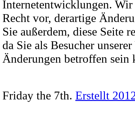
Internetentwicklungen. Wir
Recht vor, derartige Änder
Sie außerdem, diese Seite 
da Sie als Besucher unsere
Änderungen betroffen sein 
Friday the 7th.
Erstellt 201