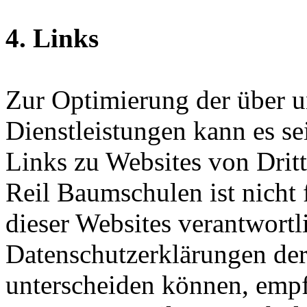
4. Links
Zur Optimierung der über u
Dienstleistungen kann es se
Links zu Websites von Drit
Reil Baumschulen ist nicht 
dieser Websites verantwortl
Datenschutzerklärungen der
unterscheiden können, empfe