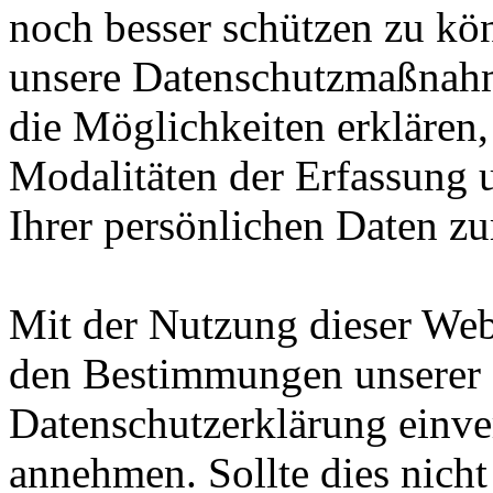
noch besser schützen zu kö
unsere Datenschutzmaßnah
die Möglichkeiten erklären,
Modalitäten der Erfassung
Ihrer persönlichen Daten zu
Mit der Nutzung dieser Webs
den Bestimmungen unserer
Datenschutzerklärung einve
annehmen. Sollte dies nicht 