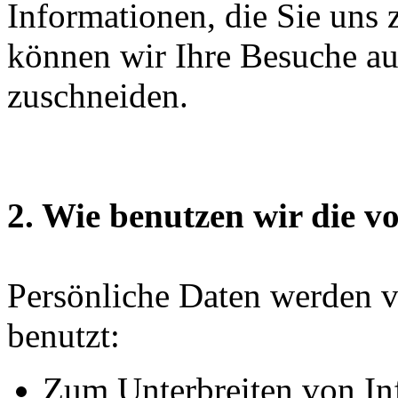
Informationen, die Sie uns 
können wir Ihre Besuche auf
zuschneiden.
2. Wie benutzen wir die v
Persönliche Daten werden 
benutzt:
Zum Unterbreiten von In