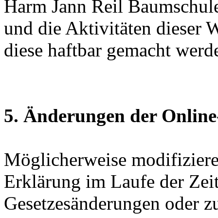
Harm Jann Reil Baumschulen
und die Aktivitäten dieser 
diese haftbar gemacht werd
5. Änderungen der Online
Möglicherweise modifizieren
Erklärung im Laufe der Zei
Gesetzesänderungen oder z