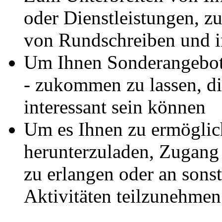
oder Dienstleistungen, 
von Rundschreiben und i
Um Ihnen Sonderangebote
- zukommen zu lassen, di
interessant sein können
Um es Ihnen zu ermögli
herunterzuladen, Zugang 
zu erlangen oder an sonst
Aktivitäten teilzunehmen