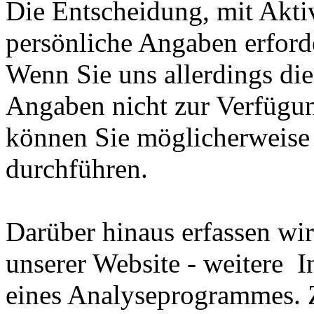
Die Entscheidung, mit Aktiv
persönliche Angaben erforder
Wenn Sie uns allerdings die
Angaben nicht zur Verfügun
können Sie möglicherweise 
durchführen.
Darüber hinaus erfassen wi
unserer Website - weitere I
eines Analyseprogrammes.