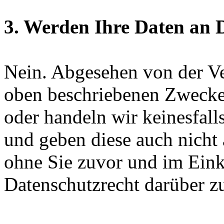
3. Werden Ihre Daten an D
Nein. Abgesehen von der V
oben beschriebenen Zwecke
oder handeln wir keinesfall
und geben diese auch nicht a
ohne Sie zuvor und im Eink
Datenschutzrecht darüber z