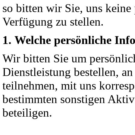
so bitten wir Sie, uns kein
Verfügung zu stellen.
1. Welche persönliche Inf
Wir bitten Sie um persönli
Dienstleistung bestellen, a
teilnehmen, mit uns korresp
bestimmten sonstigen Aktiv
beteiligen.