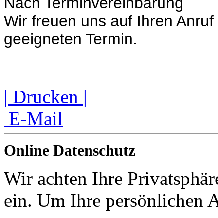
Nach Terminvereinbarung
Wir freuen uns auf Ihren Anruf
geeigneten Termin.
| Drucken |
E-Mail
Online Datenschutz
Wir achten Ihre Privatsphär
ein. Um Ihre persönlichen