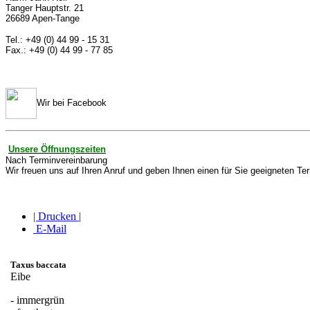
Tanger Hauptstr. 21
26689 Apen-Tange
Tel.: +49 (0) 44 99 - 15 31
Fax.: +49 (0) 44 99 - 77 85
Wir bei Facebook
Unsere Öffnungszeiten
Nach Terminvereinbarung
Wir freuen uns auf Ihren Anruf und geben Ihnen einen für Sie geeigneten Te
| Drucken |
E-Mail
Taxus baccata
Eibe
- immergrün