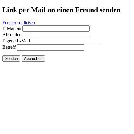
Link per Mail an einen Freund senden
Fenster schließen
E-Mail an
Absender
Eigene E-Mail
Betreff
Senden
Abbrechen