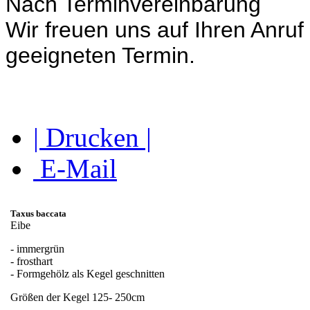
Nach Terminvereinbarung
Wir freuen uns auf Ihren Anruf
geeigneten Termin.
| Drucken |
E-Mail
Taxus baccata
Eibe
- immergrün
- frosthart
- Formgehölz als Kegel geschnitten
Größen der Kegel 125- 250cm