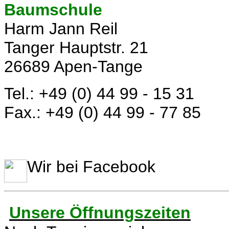
Baumschule
Harm Jann Reil
Tanger Hauptstr. 21
26689 Apen-Tange
Tel.: +49 (0) 44 99 - 15 31
Fax.: +49 (0) 44 99 - 77 85
Wir bei Facebook
Unsere Öffnungszeiten