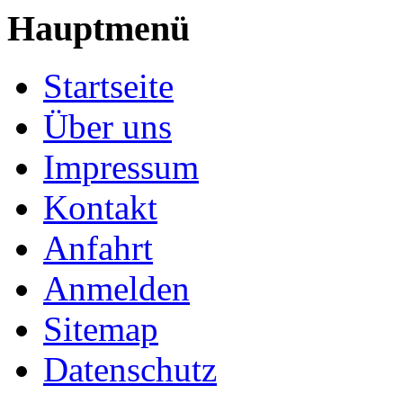
Hauptmenü
Startseite
Über uns
Impressum
Kontakt
Anfahrt
Anmelden
Sitemap
Datenschutz